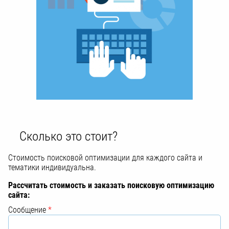
Сколько это стоит?
Стоимость поисковой оптимизации для каждого сайта и
тематики индивидуальна.
Рассчитать стоимость и заказать поисковую оптимизацию
сайта:
Сообщение
*