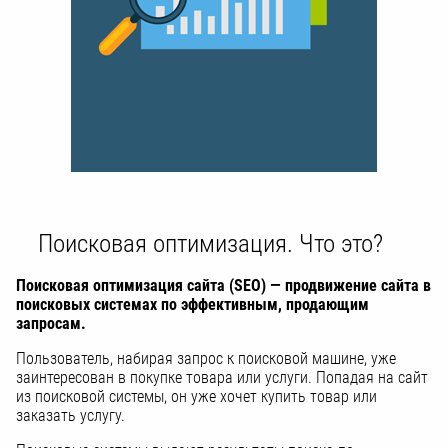
Поисковая оптимизация. Что это?
Поисковая оптимизация сайта (SEO) — продвижение сайта в
поисковых системах по эффективным, продающим
запросам.
Пользователь, набирая запрос к поисковой машине, уже
заинтересован в покупке товара или услуги. Попадая на сайт
из поисковой системы, он уже хочет купить товар или
заказать услугу.