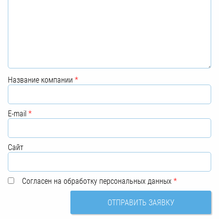
Название компании
*
E-mail
*
Сайт
Согласен на обработку персональных данных
*