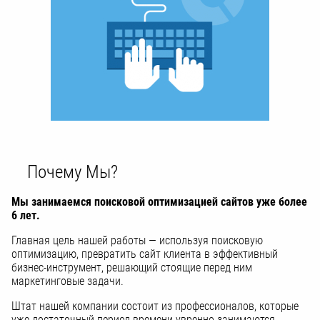
Почему Мы?
Мы занимаемся поисковой оптимизацией сайтов уже более
6 лет.
Главная цель нашей работы — используя поисковую
оптимизацию, превратить сайт клиента в эффективный
бизнес-инструмент, решающий стоящие перед ним
маркетинговые задачи.
Штат нашей компании состоит из профессионалов, которые
уже достаточный период времени увренно занимаются