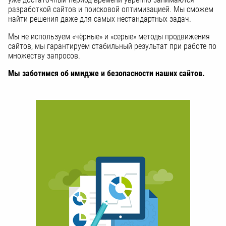
разработкой сайтов и поисковой оптимизацией. Мы сможем
найти решения даже для самых нестандартных задач.
Мы не используем «чёрные» и «серые» методы продвижения
сайтов, мы гарантируем стабильный результат при работе по
множеству запросов.
Мы заботимся об имидже и безопасности наших сайтов.