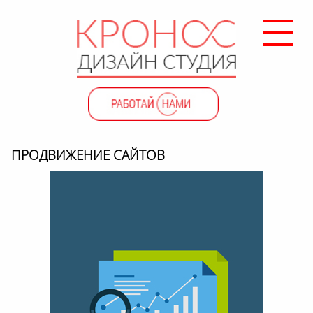
ПРОДВИЖЕНИЕ САЙТОВ