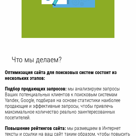
Что мы делаем?
Оптимизация сайта для поисковых систем состоит из
нескольких этапов:
Подбор продающих запросов:
мы анализируем запросы
Ваших потенциальных клиентов к поисковым системам
Yandex, Google, подбирая на основе статистики наиболее
продающие и эффективные запросы, чтобы привлечь
максимальное количество реально заинтересованных
посетителей.
Повышение рейтингов сайта:
мы размещаем в Интернет
тексты и ссылки на ваш сайт таким образом, чтобы повысить