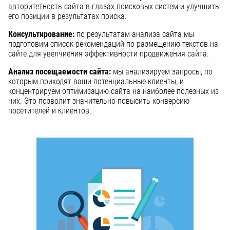
авторитетность сайта в глазах поисковых систем и улучшить
его позиции в результатах поиска.
Консультирование:
по результатам анализа сайта мы
подготовим список рекомендаций по размещению текстов на
сайте для увелчиения эффективности продвижения сайта.
Анализ посещаемости сайта:
мы анализируем запросы, по
которым приходят ваши потенциальные клиенты, и
концентрируем оптимизацию сайта на наиболее полезных из
них. Это позволит значительно повысить конверсию
посетителей и клиентов.