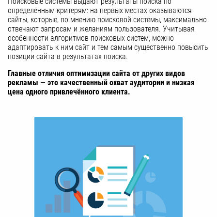
Поисковые системы выдают результаты поиска по
определённым критерям: на первых местах оказываются
сайты, которые, по мнению поисковой системы, максимально
отвечают запросам и желаниям пользователя. Учитывая
особенности алгоритмов поисковых систем, можно
адаптировать к ним сайт и тем самым существенно повысить
позиции сайта в результатах поиска.
Главные отличия оптимизации сайта от других видов
рекламы — это качественный охват аудитории и низкая
цена одного привлечённого клиента.